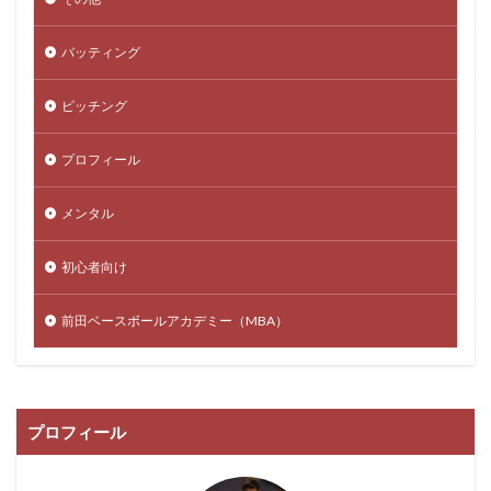
バッティング
ピッチング
プロフィール
メンタル
初心者向け
前田ベースボールアカデミー（MBA）
プロフィール