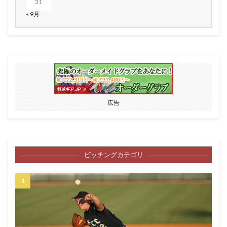
31
« 9月
広告
ピッチングカテゴリ