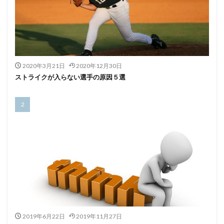
2020年3月21日
2020年12月30日
ストライクが入らない選手の原因５選
2019年6月22日
2019年11月27日