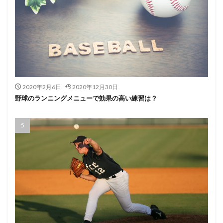
2020年2月6日
2020年12月30日
野球のランニングメニューで効果の高い練習は？