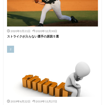
2020年3月21日
2020年12月30日
ストライクが入らない選手の原因５選
2019年6月22日
2019年11月27日