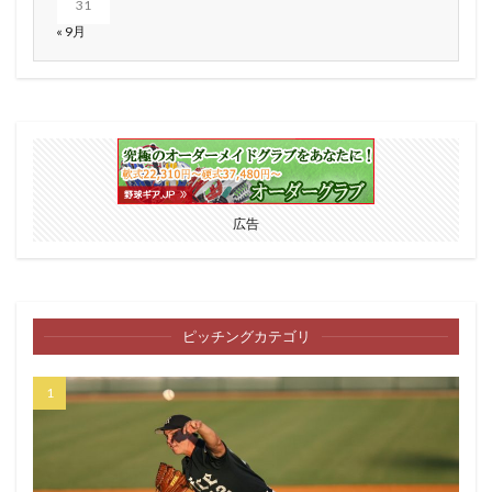
31
« 9月
広告
ピッチングカテゴリ