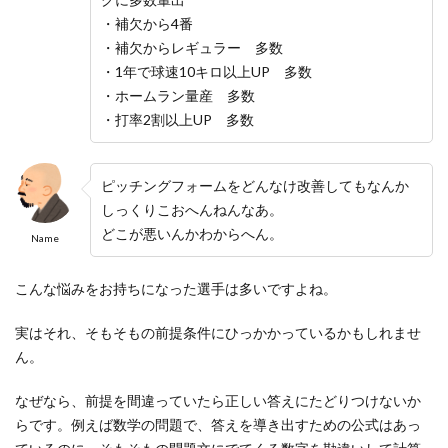
・補欠から4番
・補欠からレギュラー 多数
・1年で球速10キロ以上UP 多数
・ホームラン量産 多数
・打率2割以上UP 多数
ピッチングフォームをどんなけ改善してもなんか
しっくりこおへんねんなあ。
どこが悪いんかわからへん。
Name
こんな悩みをお持ちになった選手は多いですよね。
実はそれ、そもそもの前提条件にひっかかっているかもしれませ
ん。
なぜなら、前提を間違っていたら正しい答えにたどりつけないか
らです。例えば数学の問題で、答えを導き出すための公式はあっ