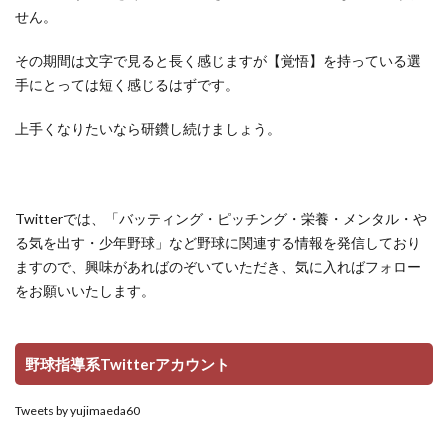
せん。
その期間は文字で見ると長く感じますが【覚悟】を持っている選
手にとっては短く感じるはずです。
上手くなりたいなら研鑽し続けましょう。
Twitterでは、「バッティング・ピッチング・栄養・メンタル・や
る気を出す・少年野球」など野球に関連する情報を発信しており
ますので、興味があればのぞいていただき、気に入ればフォロー
をお願いいたします。
野球指導系Twitterアカウント
Tweets by yujimaeda60