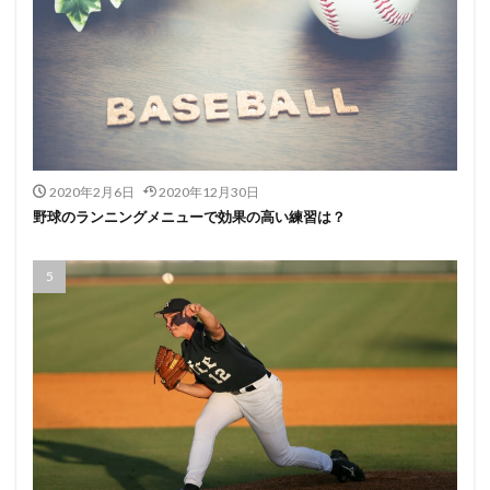
2020年2月6日
2020年12月30日
野球のランニングメニューで効果の高い練習は？