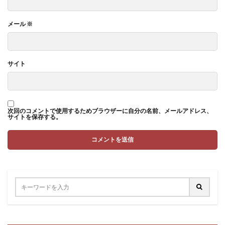
メール
※
サイト
次回のコメントで使用するためブラウザーに自分の名前、メールアドレス、
サイトを保存する。