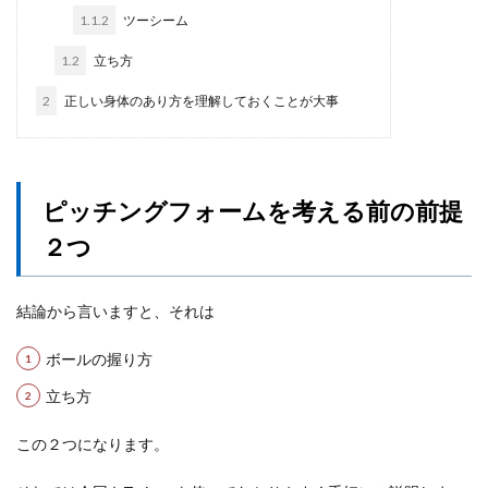
1.1.2
ツーシーム
1.2
立ち方
2
正しい身体のあり方を理解しておくことが大事
ピッチングフォームを考える前の前提
２つ
結論から言いますと、それは
ボールの握り方
立ち方
この２つになります。