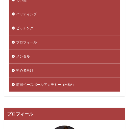
バッティング
ピッチング
プロフィール
メンタル
初心者向け
前田ベースボールアカデミー（MBA）
プロフィール