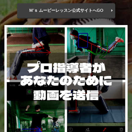
Ｍ‘ｓ ムービーレッスン公式サイトへGO