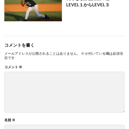
LEVEL１からLEVEL３
コメントを書く
メールアドレスが公開されることはありません。
※
が付いている欄は必須項
目です
コメント
※
名前
※