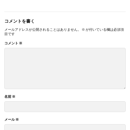
コメントを書く
メールアドレスが公開されることはありません。
※
が付いている欄は必須項
目です
コメント
※
名前
※
メール
※