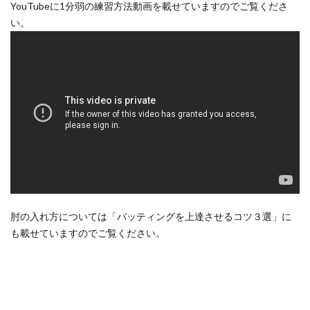
YouTubeに1分弱の練習方法動画を載せていますのでご覧くださ
い。
肘の入れ方については「バッティングを上達させるコツ３選」に
も載せていますのでご覧ください。