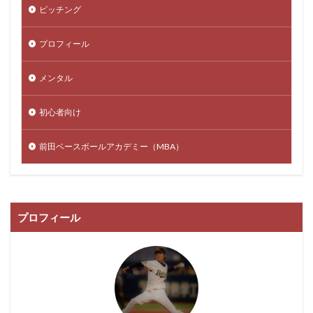
ピッチング
プロフィール
メンタル
初心者向け
前田ベースボールアカデミー（MBA）
プロフィール