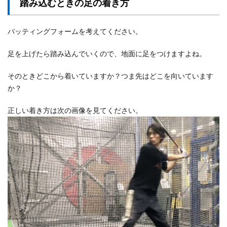
踏み込むときの足の着き方
バッティングフォームを考えてください。
足を上げたら踏み込んでいくので、地面に足をつけますよね。
そのときどこから着いていますか？つま先はどこを向いています
か？
正しい着き方は次の画像を見てください。