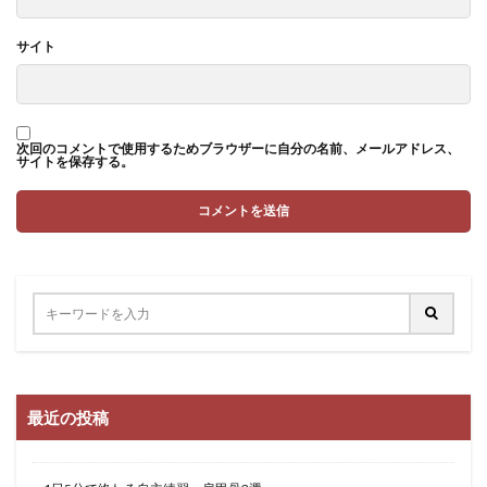
サイト
次回のコメントで使用するためブラウザーに自分の名前、メールアドレス、
サイトを保存する。
最近の投稿