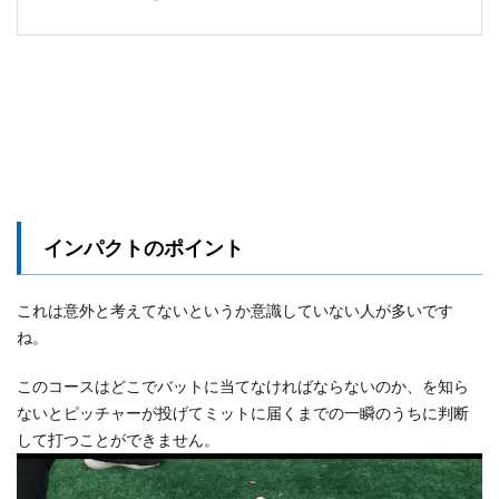
インパクトのポイント
これは意外と考えてないというか意識していない人が多いです
ね。
このコースはどこでバットに当てなければならないのか、を知ら
ないとピッチャーが投げてミットに届くまでの一瞬のうちに判断
して打つことができません。