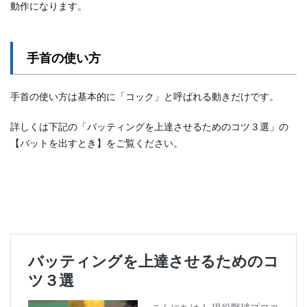
動作になります。
手首の使い方
手首の使い方は基本的に「コック」と呼ばれる動きだけです。
詳しくは下記の「バッティングを上達させるためのコツ３選」の
【バットを出すとき】をご覧ください。