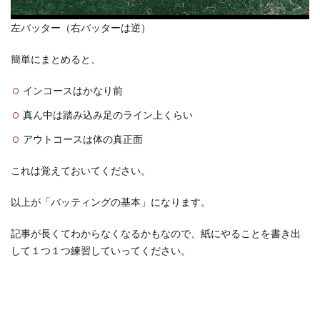
左バッター（右バッターは逆）
簡単にまとめると、
インコースはかなり前
真ん中は踏み込み足のライン上くらい
アウトコースは体の真正面
これは覚えておいてください。
以上が「バッティングの基本」になります。
記事が長くてわからなくなるかもなので、紙にやることを書き出
して１つ１つ練習していってください。