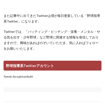
また記事中に出てきたTwitterは僕が毎日更新している「野球指導
系Twitter」になります。
Twitterでは、「バッティング・ピッチング・栄養・メンタル・や
る気を出す・少年野球」など野球に関連する情報を発信しており
ますので、興味があればのぞいていただき、気に入ればフォロー
をお願いいたします。
野球指導系Twitterアカウント
Tweets by yujimaeda60