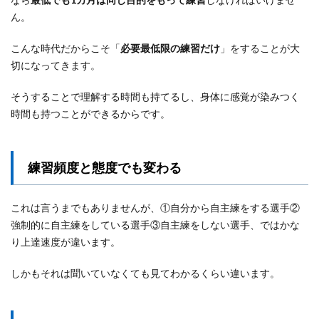
ん。
こんな時代だからこそ「
必要最低限の練習だけ
」をすることが大
切になってきます。
そうすることで理解する時間も持てるし、身体に感覚が染みつく
時間も持つことができるからです。
練習頻度と態度でも変わる
これは言うまでもありませんが、①自分から自主練をする選手②
強制的に自主練をしている選手③自主練をしない選手、ではかな
り上達速度が違います。
しかもそれは聞いていなくても見てわかるくらい違います。