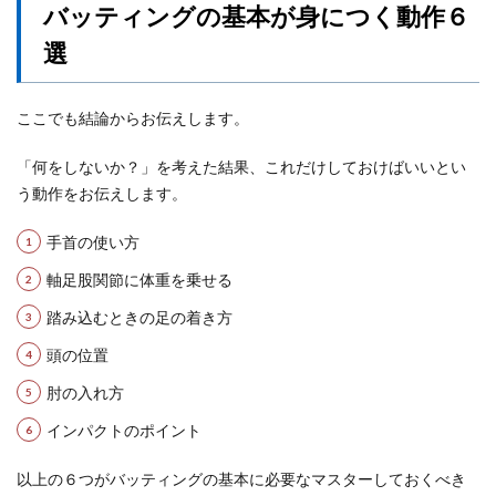
バッティングの基本が身につく動作６
選
ここでも結論からお伝えします。
「何をしないか？」を考えた結果、これだけしておけばいいとい
う動作をお伝えします。
手首の使い方
軸足股関節に体重を乗せる
踏み込むときの足の着き方
頭の位置
肘の入れ方
インパクトのポイント
以上の６つがバッティングの基本に必要なマスターしておくべき