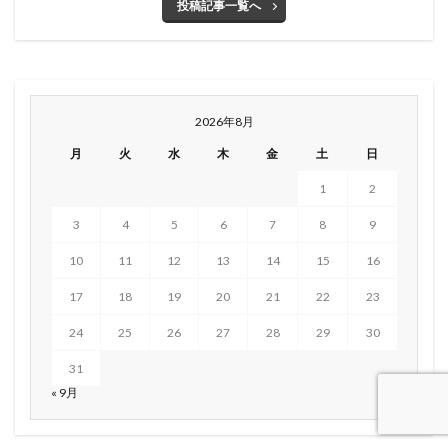
投稿記事一覧へ
2026年8月
月
火
水
木
金
土
日
1
2
3
4
5
6
7
8
9
10
11
12
13
14
15
16
17
18
19
20
21
22
23
24
25
26
27
28
29
30
31
« 9月