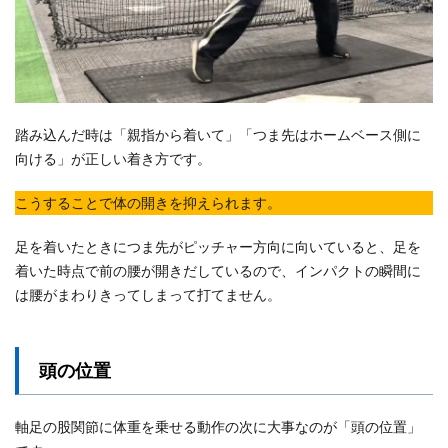
踏み込んだ時は「親指から着いて」「つま先はホームベース側に
向ける」が正しい着き方です。
こうすることで体の開きを抑えられます。
足を着いたときにつま先がピッチャー方向に向いていると、足を
着いた時点で前の腰が開きだしているので、インパクトの瞬間に
は腰がまわりきってしまって打てません。
頭の位置
軸足の股関節に体重を乗せる動作の次に大事なのが「頭の位置」